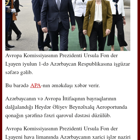
Avropa Komissiyasının Prezidenti Ursula Fon der
Lyayen iyulun 1-də Azərbaycan Respublikasına işgüzar
səfərə gəlib.
Bu barədə
APA
-nın əməkdaşı xəbər verir.
Azərbaycanın və Avropa İttifaqının bayraqlarının
dalğalandığı Heydər Əliyev Beynəlxalq Aeroportunda
qonağın şərəfinə fəxri qarovul dəstəsi düzülüb.
Avropa Komissiyasının Prezidenti Ursula Fon der
Lyayeni hava limanında Azərbaycanın xarici işlər naziri