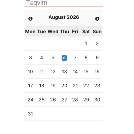
Təqvim
August 2026
Mon
Tue
Wed
Thu
Fri
Sat
Sun
1
2
3
4
5
7
8
9
6
10
11
12
13
14
15
16
17
18
19
20
21
22
23
24
25
26
27
28
29
30
31