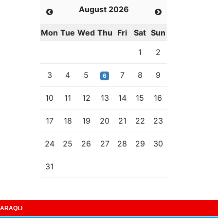
August 2026
Mon
Tue
Wed
Thu
Fri
Sat
Sun
1
2
3
4
5
7
8
9
6
10
11
12
13
14
15
16
17
18
19
20
21
22
23
24
25
26
27
28
29
30
31
ARAQLI