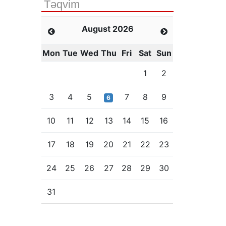
Təqvim
August 2026
Mon
Tue
Wed
Thu
Fri
Sat
Sun
1
2
3
4
5
7
8
9
6
10
11
12
13
14
15
16
17
18
19
20
21
22
23
24
25
26
27
28
29
30
31